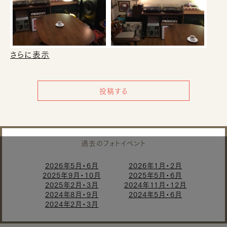
さらに表示
投稿する
過去のフォトイベント
2026年5月・6月
2026年1月・2月
2025年9月・10月
2025年5月・6月
2025年2月・3月
2024年11月・12月
2024年8月・9月
2024年5月・6月
2024年2月・3月