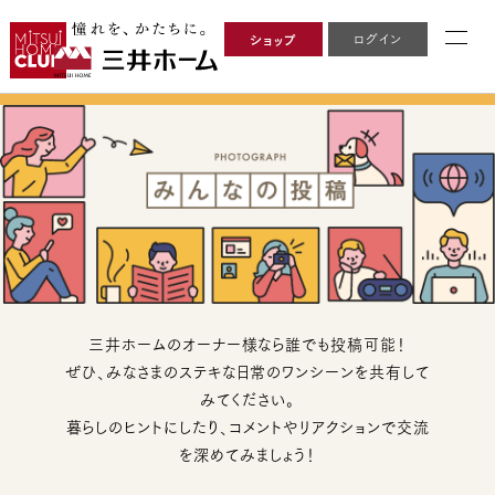
ログイン
ショップ
三井ホームのオーナー様なら誰でも投稿可能！
ぜひ、みなさまのステキな日常のワンシーンを共有して
みてください。
暮らしのヒントにしたり、コメントやリアクションで交流
を深めてみましょう！