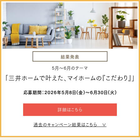
結果発表
5月～6月のテーマ
「三井ホームで叶えた、マイホームの『こだわり』」
応募期間：2026年5月8日(金)～6月30日(火)
詳細はこちら
過去のキャンペーン結果はこちら ∨