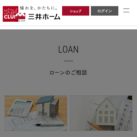
ショップ
ログイン
LOAN
ローンのご相談