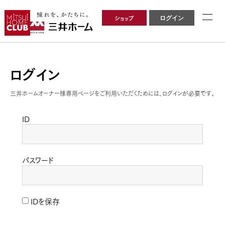
ショップ
ログイン
ログイン
三井ホームオーナー様専用ページをご利用いただくためには、ログインが必要です。
ID
パスワード
IDを保存