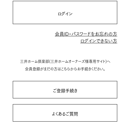
ログイン
会員ID・パスワードをお忘れの方
ログインできない方
三井ホーム倶楽部(三井ホームオーナーズ様専用サイト)へ
会員登録がまだの方はこちらからお手続きください。
ご登録手続き
よくあるご質問