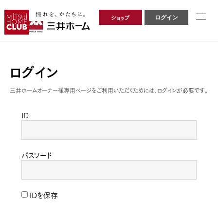
ショップ
ログイン
ログイン
三井ホームオーナー様専用ページをご利用いただくためには、ログインが必要です。
ID
パスワード
IDを保存