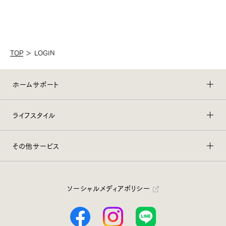
TOP
＞
LOGIN
ホームサポート
ライフスタイル
その他サービス
ソーシャルメディアポリシー