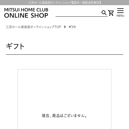
三井ホーム倶楽部オンラインショップ【国内一部配送料無料】
MENU
三井ホーム倶楽部オンラインショップTOP
ギフト
ギフト
現在、商品はございません。