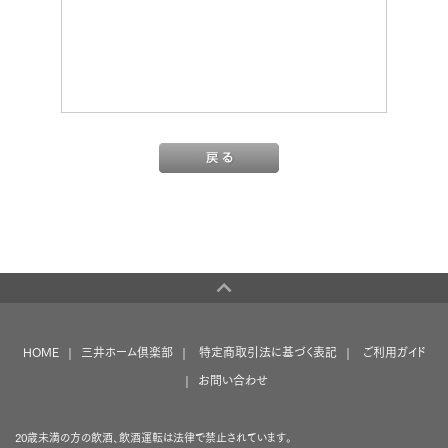
HOME
三井ホーム倶楽部
特定商取引法に基づく表記
ご利用ガイド
お問い合わせ
20歳未満の方の飲酒、飲酒運転は法律で禁止されています。