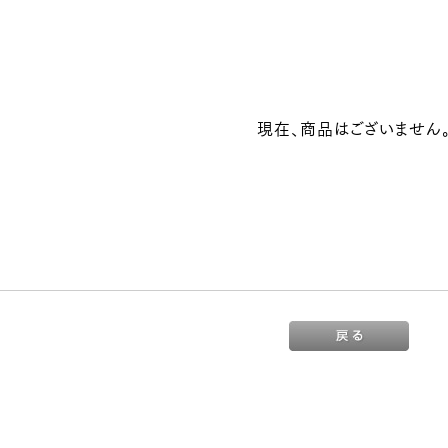
現在、商品はございません