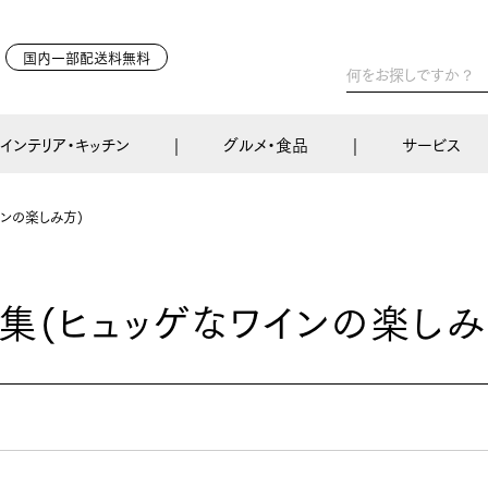
国内一部配送料無料
インテリア・キッチン
グルメ・食品
サービス
インの楽しみ方)
集(ヒュッゲなワインの楽しみ