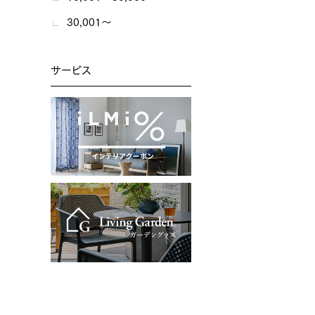
30,001～
サービス