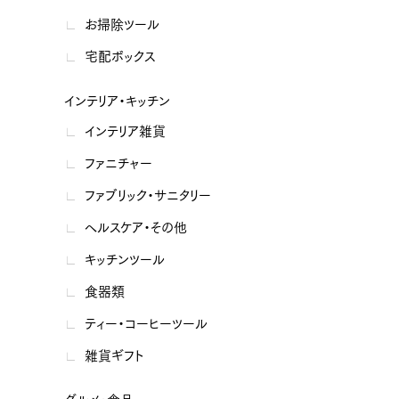
お掃除ツール
宅配ボックス
インテリア・キッチン
インテリア雑貨
ファニチャー
ファブリック・サニタリー
ヘルスケア・その他
キッチンツール
食器類
ティー・コーヒーツール
雑貨ギフト