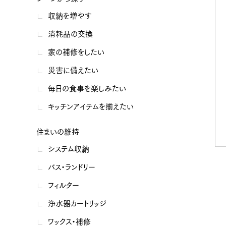
収納を増やす
消耗品の交換
家の補修をしたい
災害に備えたい
毎日の食事を楽しみたい
キッチンアイテムを揃えたい
住まいの維持
システム収納
バス・ランドリー
フィルター
浄水器カートリッジ
ワックス・補修