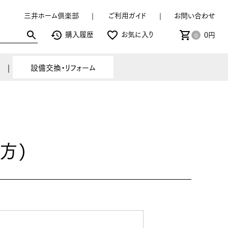
三井ホーム倶楽部
ご利用ガイド
お問い合わせ
購入履歴
お気に入り
0円
0
設備交換・リフォーム
方)