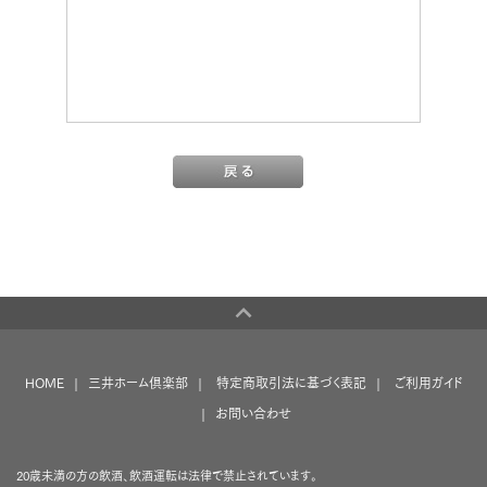
HOME
三井ホーム倶楽部
特定商取引法に基づく表記
ご利用ガイド
お問い合わせ
20歳未満の方の飲酒、飲酒運転は法律で禁止されています。