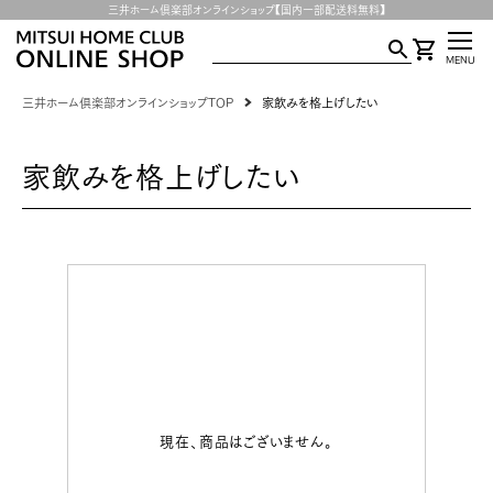
三井ホーム倶楽部オンラインショップ【国内一部配送料無料】
MENU
三井ホーム倶楽部オンラインショップTOP
家飲みを格上げしたい
家飲みを格上げしたい
現在、商品はございません。