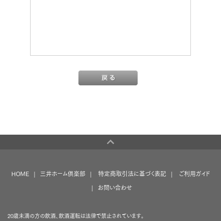
HOME
三井ホーム倶楽部
特定商取引法に基づく表記
ご利用ガイド
お問い合わせ
20歳未満の方の飲酒、飲酒運転は法律で禁止されています。