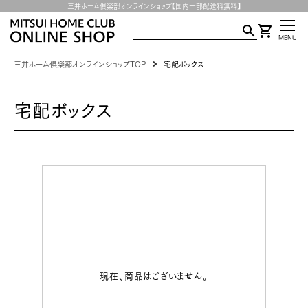
三井ホーム倶楽部オンラインショップ【国内一部配送料無料】
MENU
三井ホーム倶楽部オンラインショップTOP
宅配ボックス
宅配ボックス
現在、商品はございません。