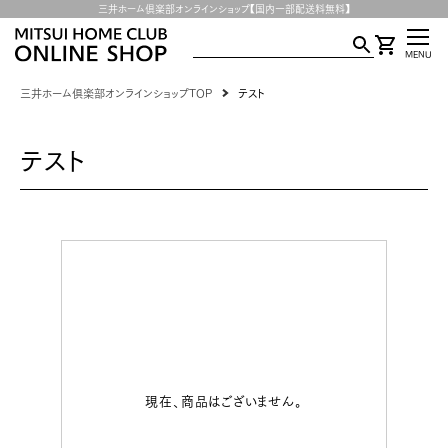
三井ホーム倶楽部オンラインショップ【国内一部配送料無料】
MENU
三井ホーム倶楽部オンラインショップTOP
テスト
テスト
現在、商品はございません。