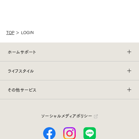
TOP
＞
LOGIN
ホームサポート
ライフスタイル
その他サービス
ソーシャルメディアポリシー