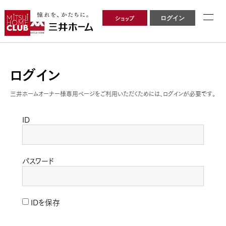
ショップ
ログイン
ログイン
三井ホームオーナー様専用ページをご利用いただくためには、ログインが必要です。
ID
パスワード
IDを保存