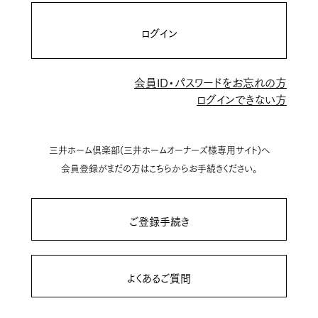
ログイン
会員ID・パスワードをお忘れの方
ログインできない方
三井ホーム倶楽部(三井ホームオーナーズ様専用サイト)へ
会員登録がまだの方はこちらからお手続きください。
ご登録手続き
よくあるご質問