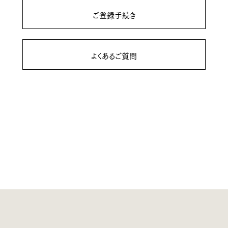
ご登録手続き
よくあるご質問