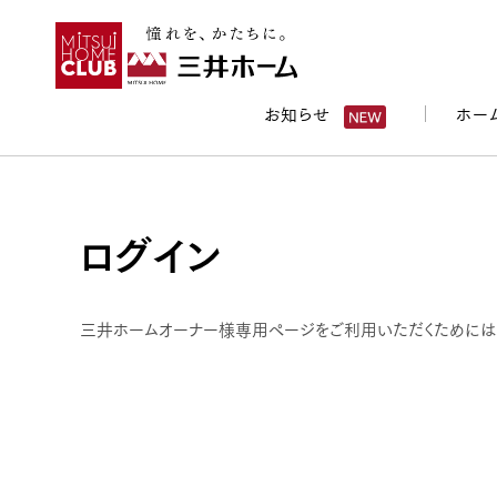
お知らせ
ホー
ログイン
三井ホームオーナー様専用ページをご利用いただくためには