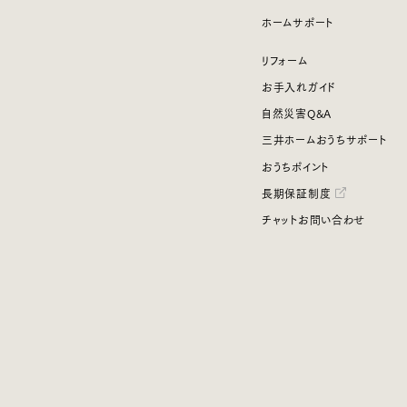
ホームサポート
リフォーム
お手入れガイド
自然災害Q&A
三井ホームおうちサポート
おうちポイント
長期保証制度
チャットお問い合わせ