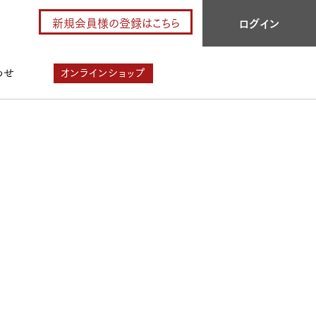
新規会員様の登録はこちら
ログイン
わせ
オンラインショップ