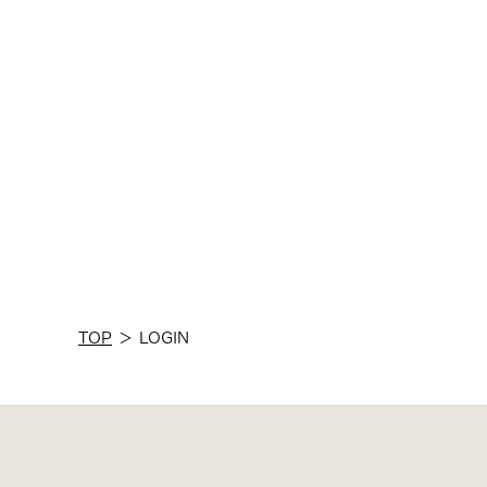
TOP
＞
LOGIN