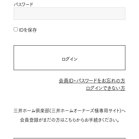
パスワード
IDを保存
ログイン
会員ID・パスワードをお忘れの方
ログインできない方
三井ホーム倶楽部(三井ホームオーナーズ様専用サイト)へ
会員登録がまだの方はこちらからお手続きください。