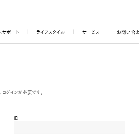
ムサポート
ライフスタイル
サービス
お問い合
、ログインが必要です。
ID