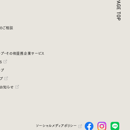
のご相談
プ・その他提携企業サービス
S
ープ
プ
お知らせ
ソーシャルメディアポリシー