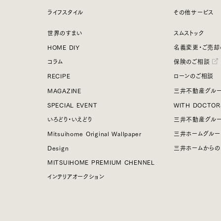
ライフスタイル
その他サービス
世界のすまい
スムストック
HOME DIY
名義変更・ご売却
コラム
保険のご相談
RECIPE
ローンのご相談
MAGAZINE
三井不動産グルー
SPECIAL EVENT
WITH DOCTOR
いろどり・いえどり
三井不動産グル
Mitsuihome Original Wallpaper
三井ホームグルー
Design
三井ホームからの
MITSUIHOME PREMIUM CHENNEL
インテリアオークション