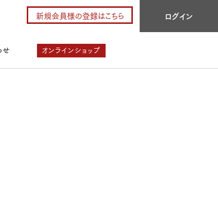
新規会員様の登録はこちら
ログイン
わせ
オンラインショップ