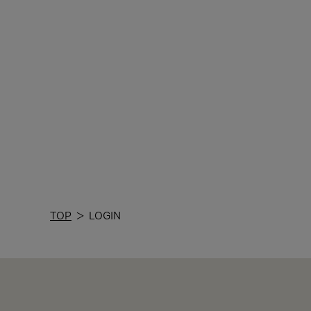
TOP
＞
LOGIN