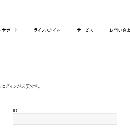
ムサポート
ライフスタイル
サービス
お問い合
、ログインが必要です。
ID