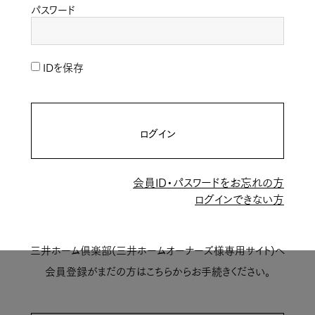
パスワード
IDを保存
ログイン
会員ID・パスワードをお忘れの方
ログインできない方
三井ホーム倶楽部(三井ホームオーナーズ様専用サイト)へ
会員登録がまだの方はこちらからお手続きください。