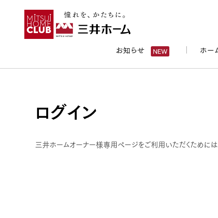
お知らせ
ホー
ログイン
三井ホームオーナー様専用ページをご利用いただくためには