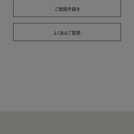
ご登録手続き
よくあるご質問