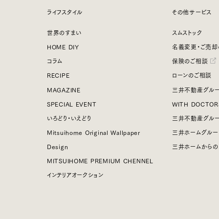
ライフスタイル
その他サービス
世界のすまい
スムストック
HOME DIY
名義変更・ご売却
コラム
保険のご相談
RECIPE
ローンのご相談
MAGAZINE
三井不動産グルー
SPECIAL EVENT
WITH DOCTOR
いろどり・いえどり
三井不動産グル
Mitsuihome Original Wallpaper
三井ホームグルー
Design
三井ホームからの
MITSUIHOME PREMIUM CHENNEL
インテリアオークション