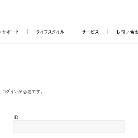
ムサポート
ライフスタイル
サービス
お問い合
、ログインが必要です。
ID