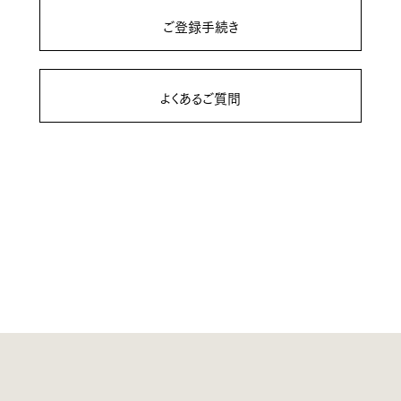
ご登録手続き
よくあるご質問