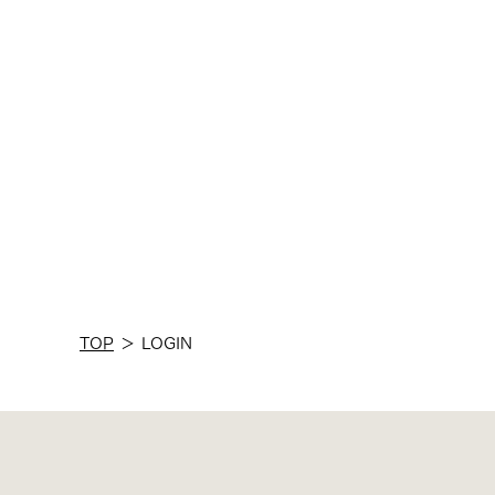
TOP
＞
LOGIN