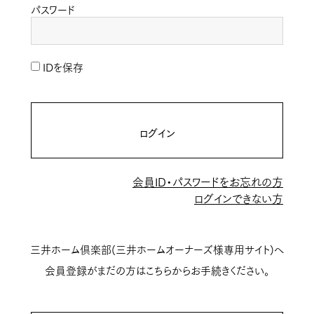
パスワード
IDを保存
ログイン
会員ID・パスワードをお忘れの方
ログインできない方
三井ホーム倶楽部(三井ホームオーナーズ様専用サイト)へ
会員登録がまだの方はこちらからお手続きください。