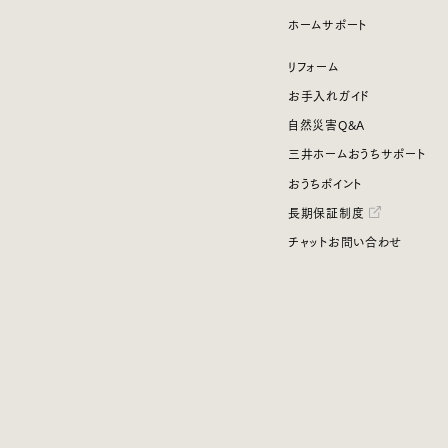
ホームサポート
リフォーム
お手入れガイド
自然災害Q&A
三井ホームおうちサポート
おうちポイント
長期保証制度
チャットお問い合わせ