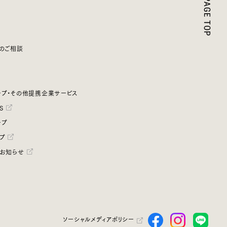
のご相談
プ・その他提携企業サービス
S
ープ
プ
お知らせ
ソーシャルメディアポリシー