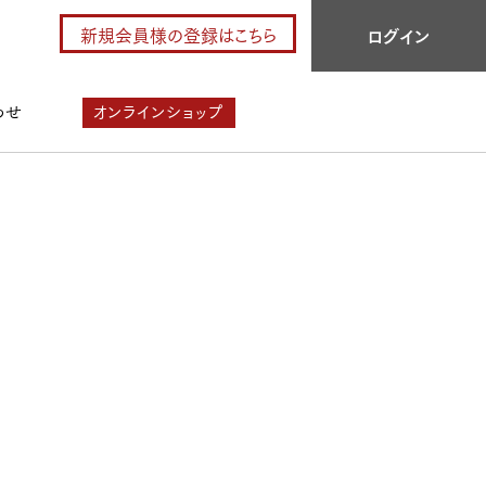
新規会員様の登録はこちら
ログイン
わせ
オンラインショップ