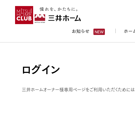
お知らせ
ホー
ログイン
三井ホームオーナー様専用ページをご利用いただくためには