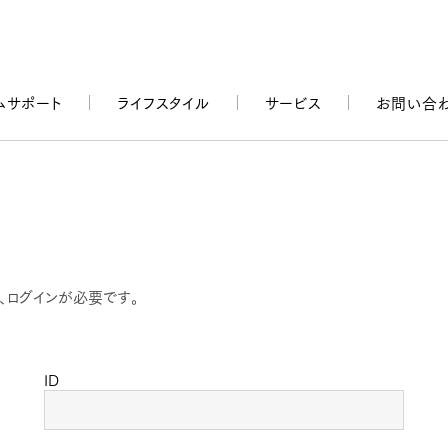
ムサポート
ライフスタイル
サービス
お問い合
、ログインが必要です。
ID