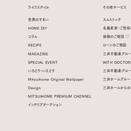
ライフスタイル
その他サービス
世界のすまい
スムストック
HOME DIY
名義変更・ご売却
コラム
保険のご相談
RECIPE
ローンのご相談
MAGAZINE
三井不動産グルー
SPECIAL EVENT
WITH DOCTOR
いろどり・いえどり
三井不動産グル
Mitsuihome Original Wallpaper
三井ホームグルー
Design
三井ホームからの
MITSUIHOME PREMIUM CHENNEL
インテリアオークション