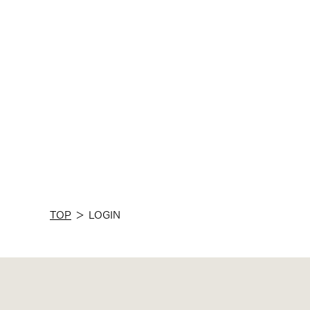
TOP
＞
LOGIN