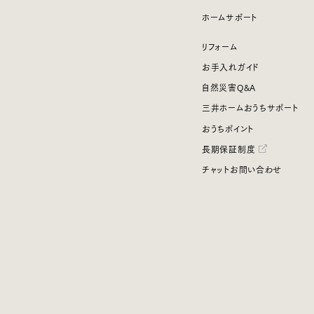
ホームサポート
リフォーム
お手入れガイド
自然災害Q&A
三井ホームおうちサポート
おうちポイント
長期保証制度
チャットお問い合わせ