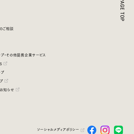
のご相談
プ・その他提携企業サービス
S
ープ
プ
お知らせ
ソーシャルメディアポリシー