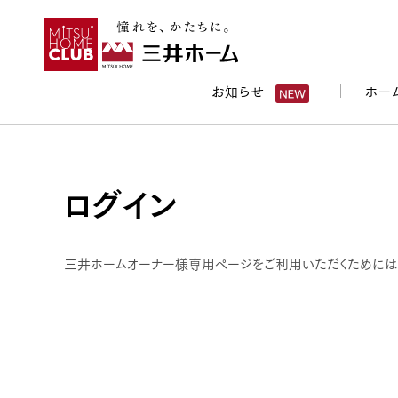
お知らせ
ホー
ログイン
三井ホームオーナー様専用ページをご利用いただくためには