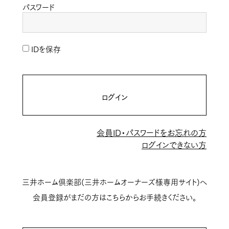
パスワード
IDを保存
ログイン
会員ID・パスワードをお忘れの方
ログインできない方
三井ホーム倶楽部(三井ホームオーナーズ様専用サイト)へ
会員登録がまだの方はこちらからお手続きください。