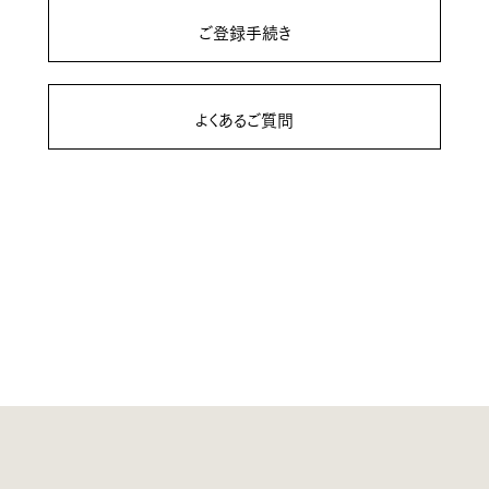
ご登録手続き
よくあるご質問