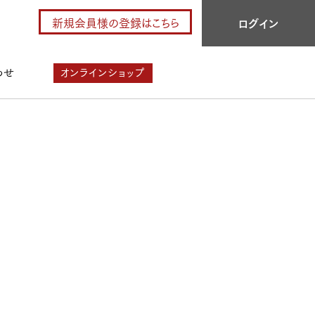
新規会員様の登録はこちら
ログイン
わせ
オンラインショップ