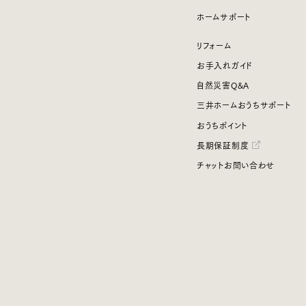
ホームサポート
リフォーム
お手入れガイド
自然災害Q&A
三井ホームおうちサポート
おうちポイント
長期保証制度
チャットお問い合わせ