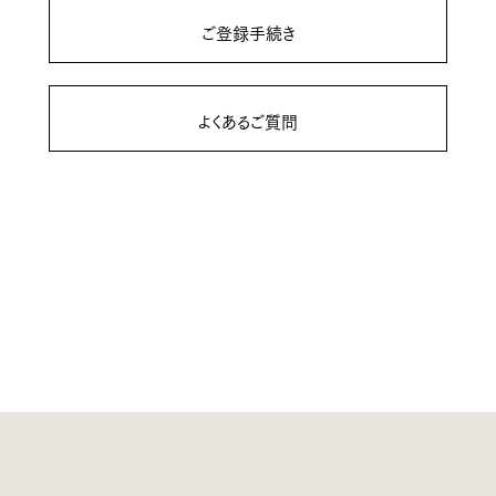
ご登録手続き
よくあるご質問