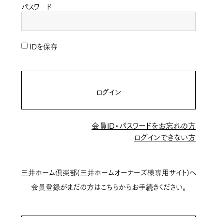
パスワード
IDを保存
ログイン
会員ID・パスワードをお忘れの方
ログインできない方
三井ホーム倶楽部(三井ホームオーナーズ様専用サイト)へ
会員登録がまだの方はこちらからお手続きください。