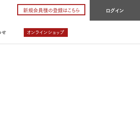
新規会員様の登録はこちら
ログイン
わせ
オンラインショップ