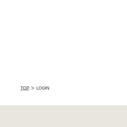
TOP
＞
LOGIN