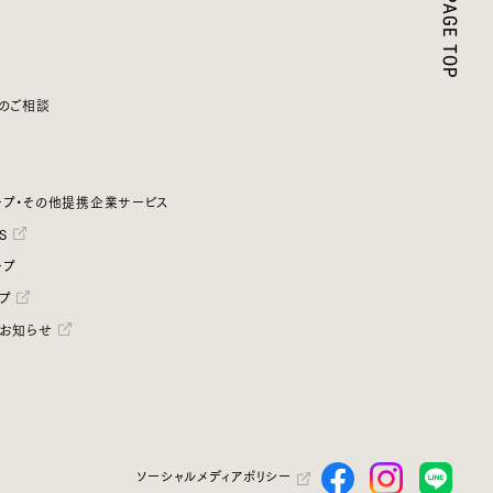
のご相談
プ・その他提携企業サービス
S
ープ
プ
お知らせ
ソーシャルメディアポリシー