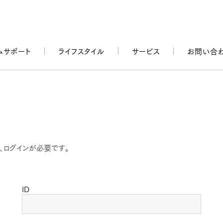
ムサポート
ライフスタイル
サービス
お問い合
、ログインが必要です。
ID