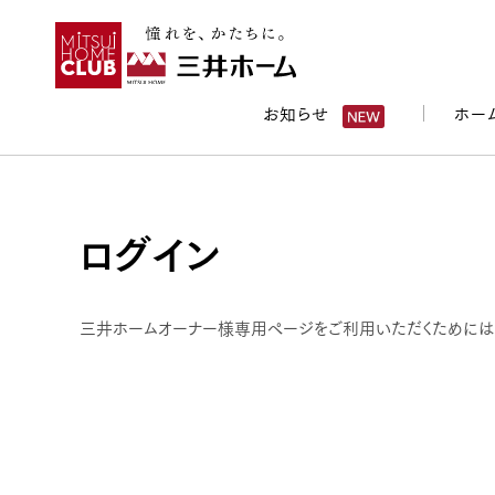
お知らせ
ホー
ログイン
三井ホームオーナー様専用ページをご利用いただくためには