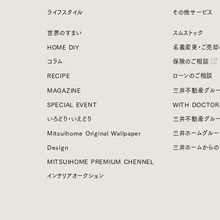
ライフスタイル
その他サービス
世界のすまい
スムストック
HOME DIY
名義変更・ご売却
コラム
保険のご相談
RECIPE
ローンのご相談
MAGAZINE
三井不動産グルー
SPECIAL EVENT
WITH DOCTOR
いろどり・いえどり
三井不動産グル
Mitsuihome Original Wallpaper
三井ホームグルー
Design
三井ホームからの
MITSUIHOME PREMIUM CHENNEL
インテリアオークション