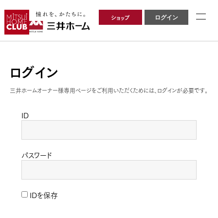
ショップ
ログイン
ログイン
三井ホームオーナー様専用ページをご利用いただくためには、ログインが必要です。
ID
パスワード
IDを保存