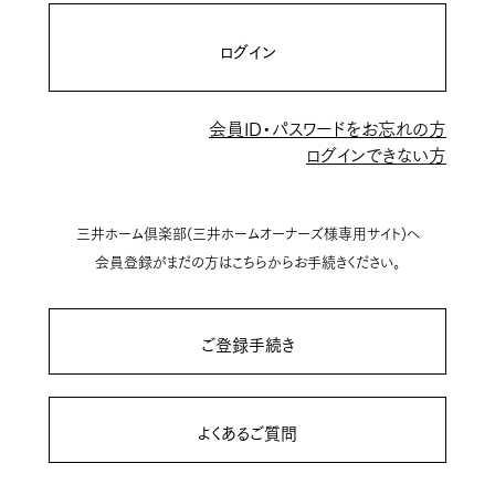
ログイン
会員ID・パスワードをお忘れの方
ログインできない方
三井ホーム倶楽部(三井ホームオーナーズ様専用サイト)へ
会員登録がまだの方はこちらからお手続きください。
ご登録手続き
よくあるご質問