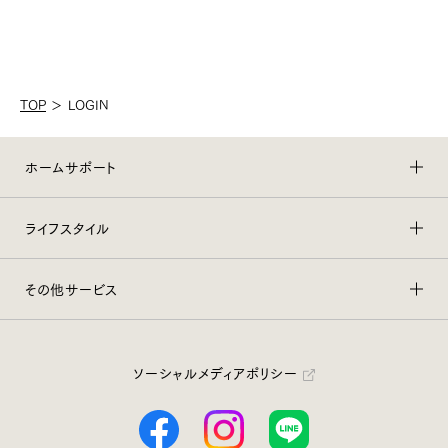
TOP
＞
LOGIN
ホームサポート
ライフスタイル
その他サービス
ソーシャルメディアポリシー