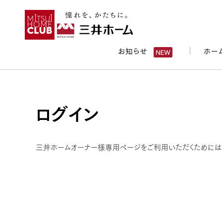
お知らせ
ホー
ログイン
三井ホームオーナー様専用ページをご利用いただくためには