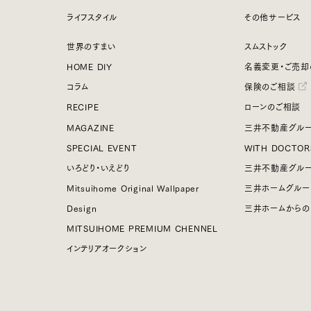
ライフスタイル
その他サービス
世界のすまい
スムストック
HOME DIY
名義変更・ご売却
コラム
保険のご相談
RECIPE
ローンのご相談
MAGAZINE
三井不動産グルー
SPECIAL EVENT
WITH DOCTOR
いろどり・いえどり
三井不動産グル
Mitsuihome Original Wallpaper
三井ホームグルー
Design
三井ホームからの
MITSUIHOME PREMIUM CHENNEL
インテリアオークション