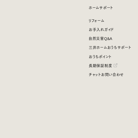
ホームサポート
リフォーム
お手入れガイド
自然災害Q&A
三井ホームおうちサポート
おうちポイント
長期保証制度
チャットお問い合わせ