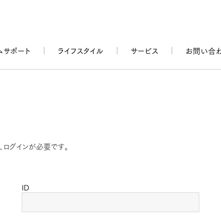
ムサポート
ライフスタイル
サービス
お問い合
、ログインが必要です。
ID