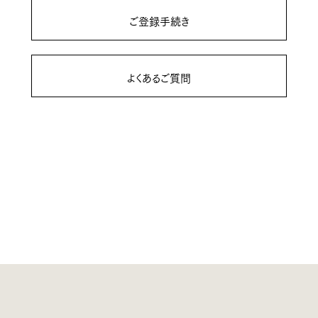
ご登録手続き
よくあるご質問