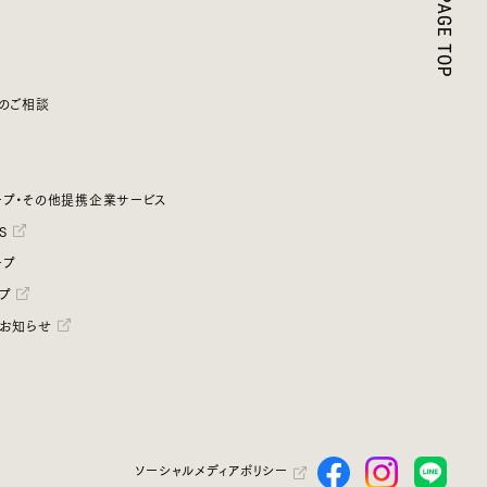
のご相談
プ・その他提携企業サービス
S
ープ
プ
お知らせ
ソーシャルメディアポリシー