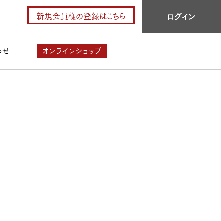
新規会員様の登録はこちら
ログイン
わせ
オンラインショップ