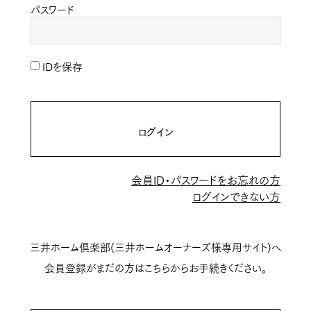
パスワード
IDを保存
ログイン
会員ID・パスワードをお忘れの方
ログインできない方
三井ホーム倶楽部(三井ホームオーナーズ様専用サイト)へ
会員登録がまだの方はこちらからお手続きください。