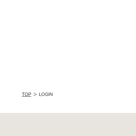
TOP
＞
LOGIN