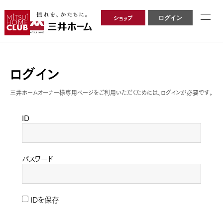
ショップ
ログイン
ログイン
三井ホームオーナー様専用ページをご利用いただくためには、ログインが必要です。
ID
パスワード
IDを保存