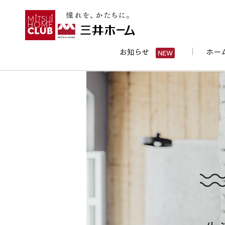
お知らせ
ホー