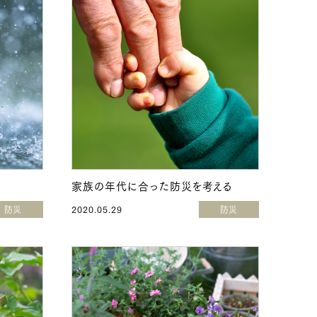
家族の年代に合った防災を考える
防災
2020.05.29
防災