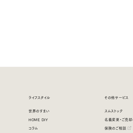
ライフスタイル
その他サービス
世界のすまい
スムストック
HOME DIY
名義変更・ご売却
コラム
保険のご相談