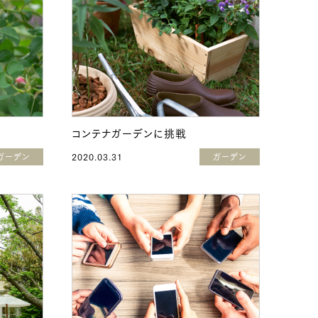
コンテナガーデンに挑戦
ガーデン
2020.03.31
ガーデン