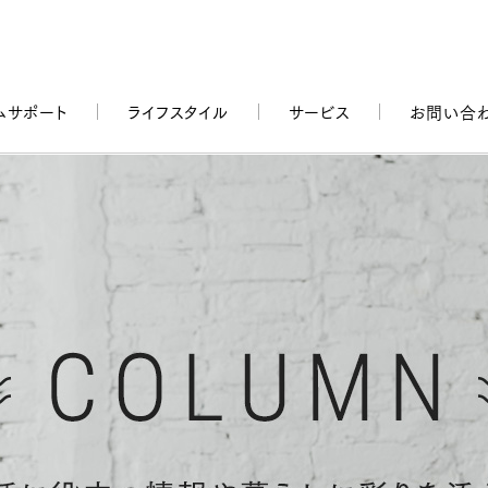
ムサポート
ライフスタイル
サービス
お問い合