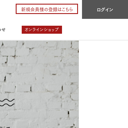
新規会員様の登録はこちら
ログイン
わせ
オンラインショップ