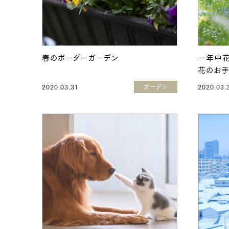
春のボーダーガーデン
一年中花
花のお
2020.03.31
ガーデン
2020.03.