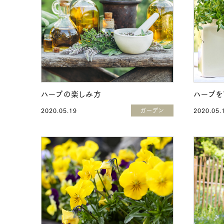
ハーブの楽しみ方
ハーブを
2020.05.19
ガーデン
2020.05.