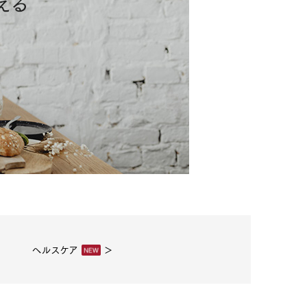
ヘルスケア
＞