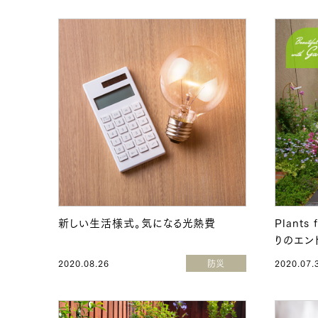
新しい生活様式。気になる光熱費
Plants 
りのエン
2020.08.26
防災
2020.07.