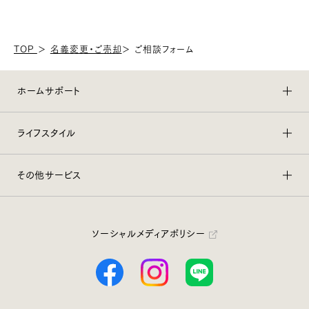
TOP
＞
名義変更・ご売却
＞
ご相談フォーム
ホームサポート
ライフスタイル
その他サービス
ソーシャルメディアポリシー