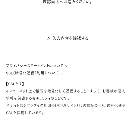
確認画面へお進みください。
＞ 入力内容を確認する
プライバシーステートメントについて >
SSL(暗号化通信）利用について >
【SSLとは】
インターネット上で情報を暗号化して通信することによって、お客様の個人
情報を保護するセキュリティのことです。
当サイトはシマンテック社（旧日本ベリサイン社）の認証のもと、暗号化通信
SSLを採用しています。