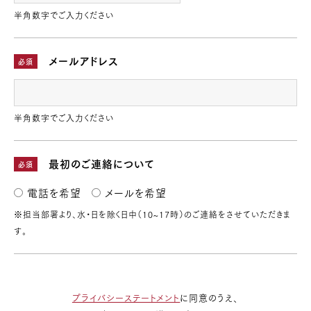
半角数字でご入力ください
メールアドレス
必須
半角数字でご入力ください
最初のご連絡について
必須
電話を希望
メールを希望
※担当部署より、水・日を除く日中（10~17時）のご連絡をさせていただきま
す。
プライバシーステートメント
に同意のうえ、