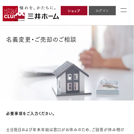
ログイン
ショップ
名義変更・ご売却のご相談
必要事項をご入力ください。
土日祝日および年末年始は窓口がお休みのため、ご回答が休み明け