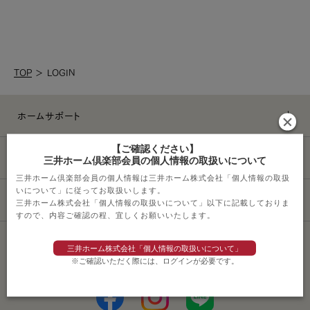
TOP
＞
LOGIN
ホームサポート
【ご確認ください】
ライフスタイル
三井ホーム倶楽部会員の個人情報の取扱いについて
三井ホーム倶楽部会員の個人情報は三井ホーム株式会社「個人情報の取扱
いについて」に従ってお取扱いします。
その他サービス
三井ホーム株式会社「個人情報の取扱いについて」以下に記載しておりま
すので、内容ご確認の程、宜しくお願いいたします。
三井ホーム株式会社「個人情報の取扱いについて」
ソーシャルメディアポリシー
※ご確認いただく際には、ログインが必要です。