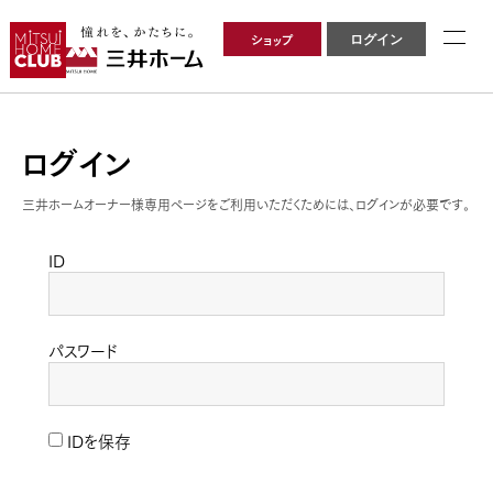
ショップ
ログイン
ログイン
三井ホームオーナー様専用ページをご利用いただくためには、ログインが必要です。
ID
パスワード
IDを保存