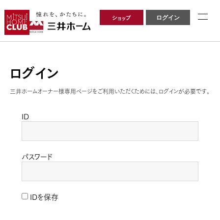
ショップ
ログイン
ログイン
三井ホームオーナー様専用ページをご利用いただくためには、ログインが必要です。
ID
パスワード
IDを保存