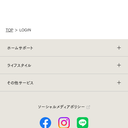
TOP
＞
LOGIN
ホームサポート
ライフスタイル
その他サービス
ソーシャルメディアポリシー