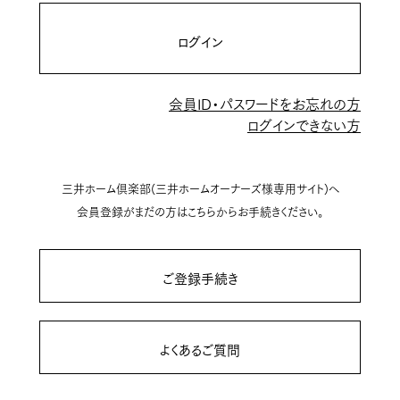
ログイン
会員ID・パスワードをお忘れの方
ログインできない方
三井ホーム倶楽部(三井ホームオーナーズ様専用サイト)へ
会員登録がまだの方はこちらからお手続きください。
ご登録手続き
よくあるご質問