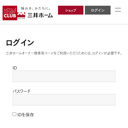
ショップ
ログイン
ログイン
三井ホームオーナー様専用ページをご利用いただくためには、ログインが必要です。
ID
パスワード
IDを保存