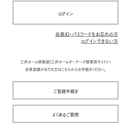
ログイン
会員ID・パスワードをお忘れの方
ログインできない方
三井ホーム倶楽部(三井ホームオーナーズ様専用サイト)へ
会員登録がまだの方はこちらからお手続きください。
ご登録手続き
よくあるご質問