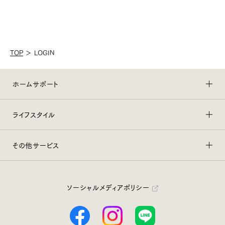
TOP
＞
LOGIN
ホームサポート
ライフスタイル
その他サービス
ソーシャルメディアポリシー