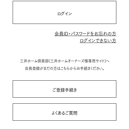
ログイン
会員ID・パスワードをお忘れの方
ログインできない方
三井ホーム倶楽部(三井ホームオーナーズ様専用サイト)へ
会員登録がまだの方はこちらからお手続きください。
ご登録手続き
よくあるご質問