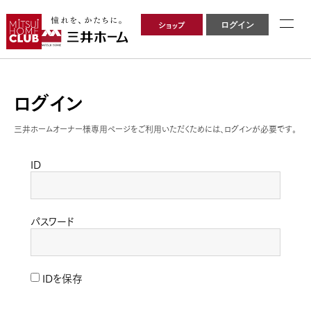
ショップ
ログイン
ログイン
三井ホームオーナー様専用ページをご利用いただくためには、ログインが必要です。
ID
パスワード
IDを保存