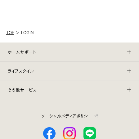
TOP
＞
LOGIN
ホームサポート
ライフスタイル
その他サービス
ソーシャルメディアポリシー