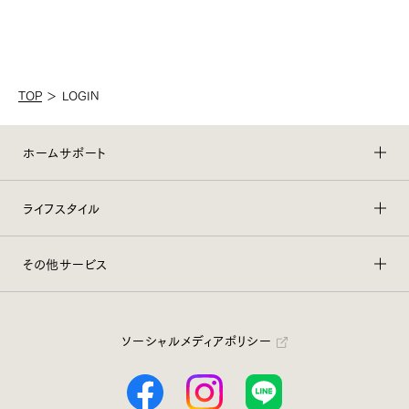
TOP
＞
LOGIN
ホームサポート
ライフスタイル
その他サービス
ソーシャルメディアポリシー