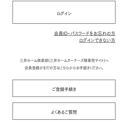
ログイン
会員ID・パスワードをお忘れの方
ログインできない方
三井ホーム倶楽部(三井ホームオーナーズ様専用サイト)へ
会員登録がまだの方はこちらからお手続きください。
ご登録手続き
よくあるご質問