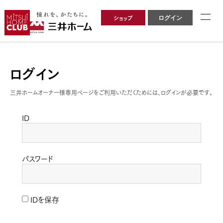
ショップ
ログイン
ログイン
三井ホームオーナー様専用ページをご利用いただくためには、ログインが必要です。
ID
パスワード
IDを保存