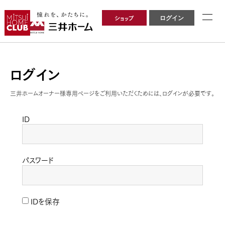
ショップ
ログイン
ログイン
三井ホームオーナー様専用ページをご利用いただくためには、ログインが必要です。
ID
パスワード
IDを保存