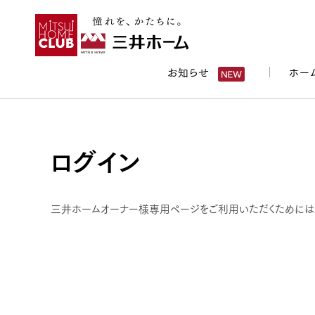
お知らせ
ホー
ログイン
三井ホームオーナー様専用ページをご利用いただくためには