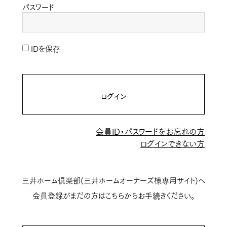
パスワード
IDを保存
ログイン
会員ID・パスワードをお忘れの方
ログインできない方
三井ホーム倶楽部(三井ホームオーナーズ様専用サイト)へ
会員登録がまだの方はこちらからお手続きください。