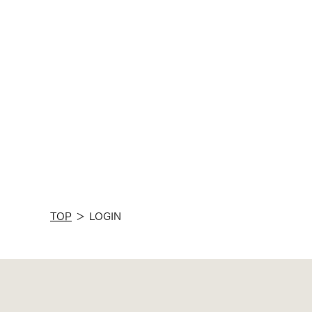
TOP
＞
LOGIN