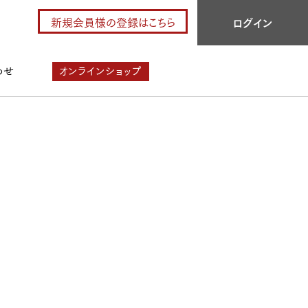
新規会員様の登録はこちら
ログイン
わせ
オンラインショップ