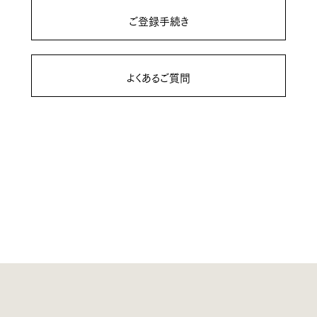
ご登録手続き
よくあるご質問