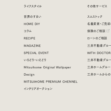
ライフスタイル
その他サービス
世界のすまい
スムストック
HOME DIY
名義変更・ご売却
コラム
保険のご相談
RECIPE
ローンのご相談
MAGAZINE
三井不動産グルー
SPECIAL EVENT
WITH DOCTOR
いろどり・いえどり
三井不動産グル
Mitsuihome Original Wallpaper
三井ホームグルー
Design
三井ホームからの
MITSUIHOME PREMIUM CHENNEL
インテリアオークション