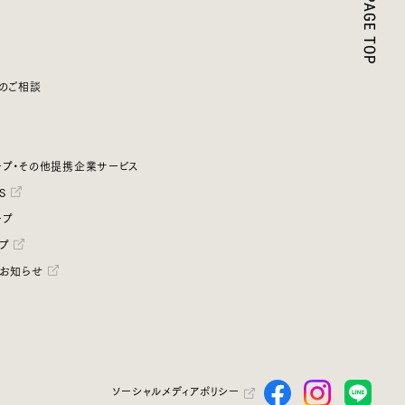
のご相談
プ・その他提携企業サービス
S
ープ
プ
お知らせ
ソーシャルメディアポリシー