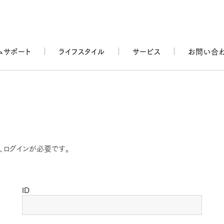
ムサポート
ライフスタイル
サービス
お問い合
、ログインが必要です。
ID