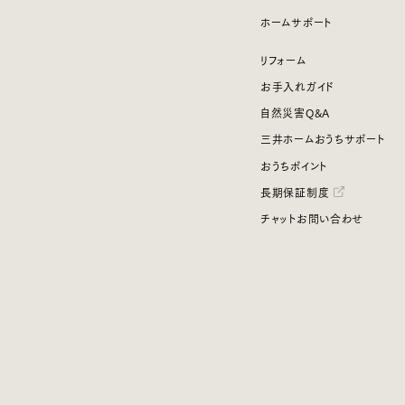
ホームサポート
リフォーム
お手入れガイド
自然災害Q&A
三井ホームおうちサポート
おうちポイント
長期保証制度
チャットお問い合わせ