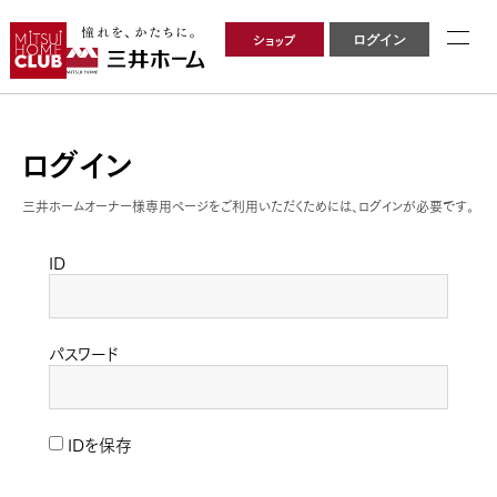
ショップ
ログイン
ログイン
三井ホームオーナー様専用ページをご利用いただくためには、ログインが必要です。
ID
パスワード
IDを保存