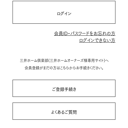
ログイン
会員ID・パスワードをお忘れの方
ログインできない方
三井ホーム倶楽部(三井ホームオーナーズ様専用サイト)へ
会員登録がまだの方はこちらからお手続きください。
ご登録手続き
よくあるご質問