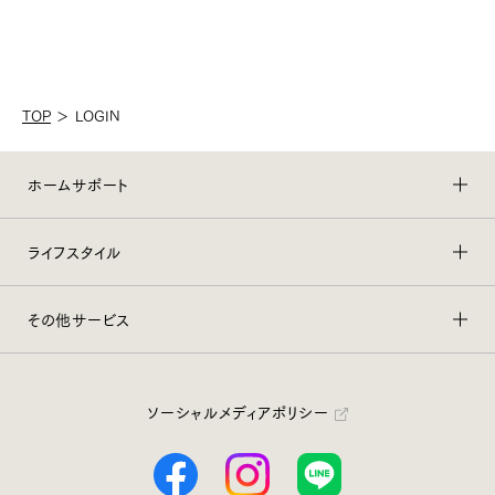
TOP
＞
LOGIN
ホームサポート
ライフスタイル
その他サービス
ソーシャルメディアポリシー