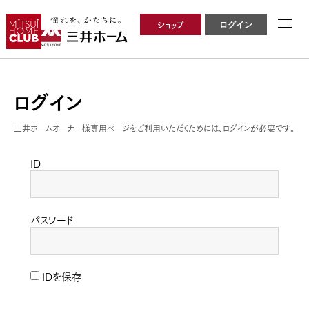
ショップ
ログイン
ログイン
三井ホームオーナー様専用ページをご利用いただくためには、ログインが必要です。
ID
パスワード
IDを保存