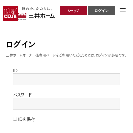
ショップ
ログイン
ログイン
三井ホームオーナー様専用ページをご利用いただくためには、ログインが必要です。
ID
パスワード
IDを保存