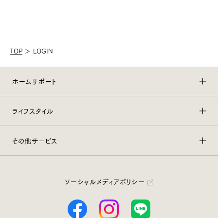
TOP
＞
LOGIN
ホームサポート
ライフスタイル
その他サービス
ソーシャルメディアポリシー