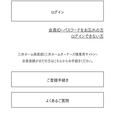
ログイン
会員ID・パスワードをお忘れの方
ログインできない方
三井ホーム倶楽部(三井ホームオーナーズ様専用サイト)へ
会員登録がまだの方はこちらからお手続きください。
ご登録手続き
よくあるご質問